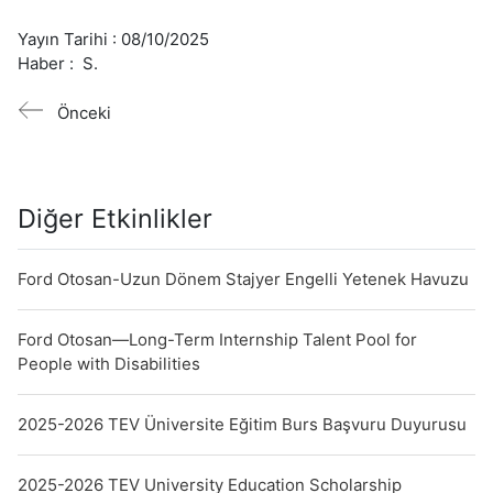
Yayın Tarihi :
08/10/2025
Haber :
S.
Önceki
Diğer Etkinlikler
Ford Otosan-Uzun Dönem Stajyer Engelli Yetenek Havuzu
Ford Otosan—Long-Term Internship Talent Pool for
People with Disabilities
2025-2026 TEV Üniversite Eğitim Burs Başvuru Duyurusu
2025-2026 TEV University Education Scholarship