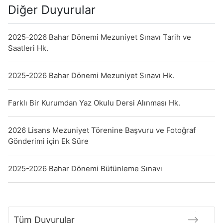
Diğer Duyurular
2025-2026 Bahar Dönemi Mezuniyet Sınavı Tarih ve
Saatleri Hk.
2025-2026 Bahar Dönemi Mezuniyet Sınavı Hk.
Farklı Bir Kurumdan Yaz Okulu Dersi Alınması Hk.
2026 Lisans Mezuniyet Törenine Başvuru ve Fotoğraf
Gönderimi için Ek Süre
2025-2026 Bahar Dönemi Bütünleme Sınavı
Tüm Duyurular