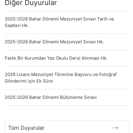
Diğer Duyurular
2025-2026 Bahar Dönemi Mezuniyet Sınavı Tarih ve
Saatleri Hk.
2025-2026 Bahar Dönemi Mezuniyet Sınavı Hk.
Farklı Bir Kurumdan Yaz Okulu Dersi Alınması Hk.
2026 Lisans Mezuniyet Törenine Başvuru ve Fotoğraf
Gönderimi için Ek Süre
2025-2026 Bahar Dönemi Bütünleme Sınavı
Tüm Duyurular