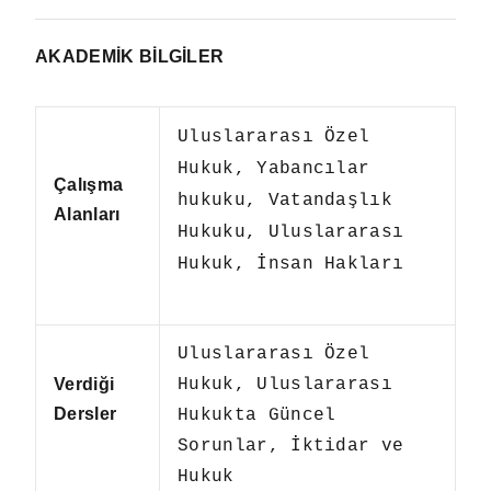
AKADEMİK BİLGİLER
Uluslararası Özel
Hukuk, Yabancılar
Çalışma
hukuku, Vatandaşlık
Alanları
Hukuku, Uluslararası
Hukuk, İnsan Hakları
Uluslararası Özel
Verdiği
Hukuk, Uluslararası
Dersler
Hukukta Güncel
Sorunlar, İktidar ve
Hukuk