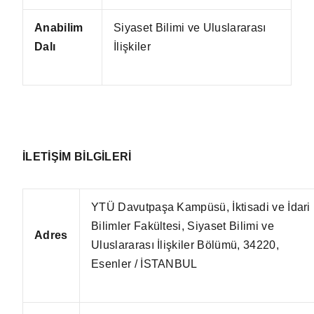
Anabilim
Siyaset Bilimi ve Uluslararası
Dalı
İlişkiler
İLETİŞİM BİLGİLERİ
YTÜ Davutpaşa Kampüsü, İktisadi ve İdari
Bilimler Fakültesi, Siyaset Bilimi ve
Adres
Uluslararası İlişkiler Bölümü, 34220,
Esenler / İSTANBUL