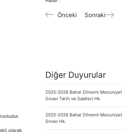
Haber :
Önceki
Sonraki
Diğer Duyurular
2025-2026 Bahar Dönemi Mezuniyet
Sınavı Tarih ve Saatleri Hk.
2025-2026 Bahar Dönemi Mezuniyet
runludur.
Sınavı Hk.
kli olarak